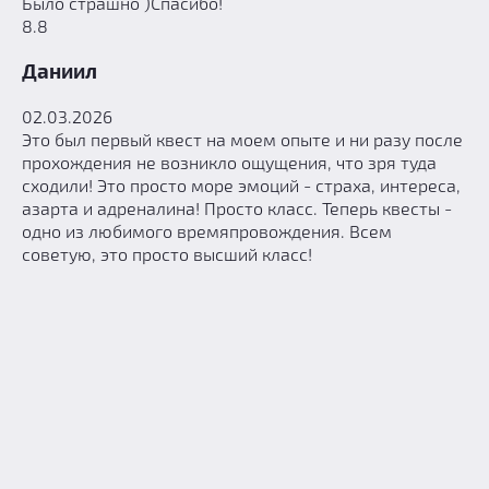
Было страшно )Спасибо!
8.8
Даниил
02.03.2026
Это был первый квест на моем опыте и ни разу после
прохождения не возникло ощущения, что зря туда
сходили! Это просто море эмоций - страха, интереса,
азарта и адреналина! Просто класс. Теперь квесты -
одно из любимого времяпровождения. Всем
советую, это просто высший класс!