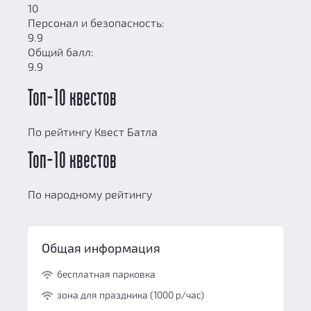
10
Персонал и безопасность:
9.9
Общий балл:
9.9
Топ-10 квестов
По рейтингу Квест Батла
Топ-10 квестов
По народному рейтингу
Общая информация
бесплатная парковка
зона для праздника (1000 р/час)