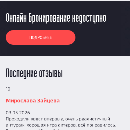
Онлайн бронирование недоступно
ПОДРОБНЕЕ
Последние отзывы
10
Мирослава Зайцева
03.05.2026
Проходили квест впервые, очень реалистичный
антураж, хорошая игра актеров, всё понравилось.