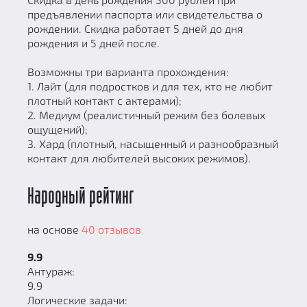
предъявлении паспорта или свидетельства о
рождении. Скидка работает 5 дней до дня
рождения и 5 дней после.
Возможны три варианта прохождения:
1. Лайт (для подростков и для тех, кто не любит
плотный контакт с актерами);
2. Медиум (реалистичный режим без болевых
ощущений);
3. Хард (плотный, насыщенный и разнообразный
контакт для любителей высоких режимов).
Народный рейтинг
на основе
40 отзывов
9.9
Антураж:
9.9
Логические задачи: