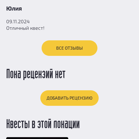
Юлия
09.11.2024
Отличный квест!
ВСЕ ОТЗЫВЫ
Пока рецензий нет
ДОБАВИТЬ РЕЦЕНЗИЮ
Квесты в этой локации