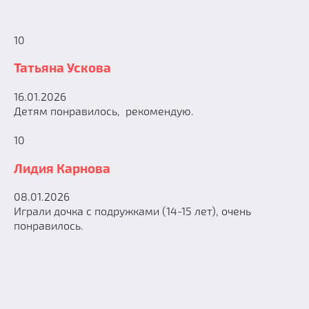
10
Татьяна Ускова
16.01.2026
Детям понравилось, рекомендую.
10
Лидия Карнова
08.01.2026
Играли дочка с подружками (14-15 лет), очень
понравилось.