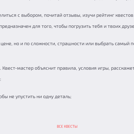
литься с выбором, почитай отзывы, изучи рейтинг квестов
редназначен для того, чтобы погрузить тебя и твоих друзе
цене, но и по сложности, страшности или выбрать самый п
а. Квест-мастер объяснит правила, условия игры, расскаж
:
бы не упустить ни одну деталь;
ВСЕ КВЕСТЫ