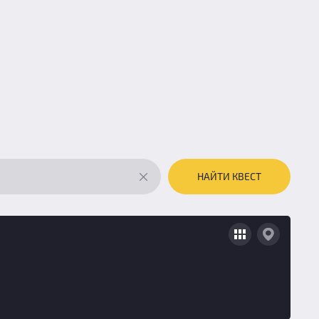
НАЙТИ КВЕСТ