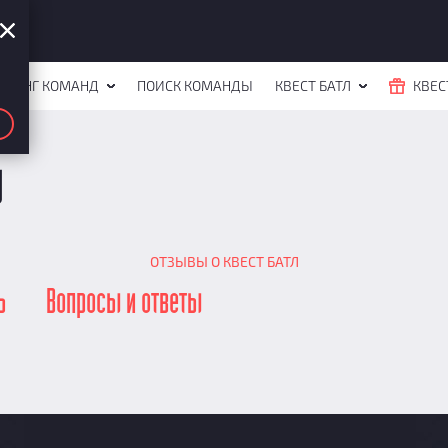
ЙТИНГ КОМАНД
ПОИСК КОМАНДЫ
КВЕСТ БАТЛ
КВЕС
ы
ОТЗЫВЫ О КВЕСТ БАТЛ
ь
Вопросы и ответы