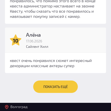
понравилось, что помимо этого всего в конце
квеста администратор настаивает на звонке
Квесту, чтобы сказать что все понравилось и
навязывает покупку записей с камер.
Алёна
10
17.06.2026
Сайлент Хилл
квест очень понравился сюжет интересный
декорации классные актеры супер
ПОКАЗАТЬ ЕЩЁ
Волгоград